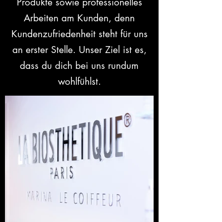
Produkte sowie professionelles
Arbeiten am Kunden, denn
Kundenzufriedenheit steht für uns
an erster Stelle. Unser Ziel ist es,
dass du dich bei uns rundum
wohlfühlst.