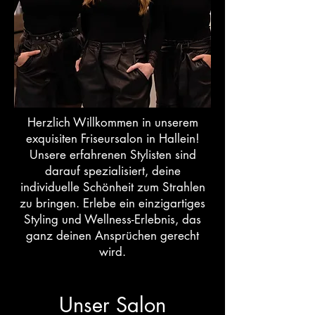
Herzlich Willkommen in unserem
exquisiten Friseursalon in Hallein!
Unsere erfahrenen Stylisten sind
darauf spezialisiert, deine
individuelle Schönheit zum Strahlen
zu bringen. Erlebe ein einzigartiges
Styling und Wellness-Erlebnis, das
ganz deinen Ansprüchen gerecht
wird.
Unser Salon