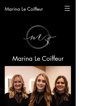
Marina Le Coiffeur
Marina Le Coiffeur