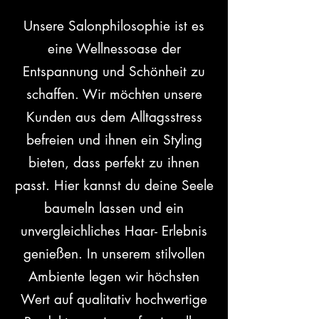
Unsere Salonphilosophie ist es
eine Wellnessoase der
Entspannung und Schönheit zu
schaffen. Wir möchten unsere
Kunden aus dem Alltagsstress
befreien und ihnen ein Styling
bieten, dass perfekt zu ihnen
passt. Hier kannst du deine Seele
baumeln lassen und ein
unvergleichliches Haar- Erlebnis
genießen. In unserem stilvollen
Ambiente legen wir höchsten
Wert auf qualitativ hochwertige